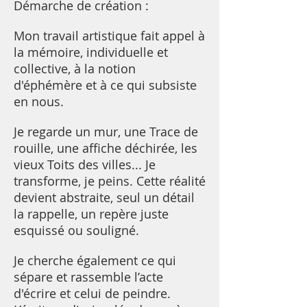
Démarche de création :
Mon travail artistique fait appel à
la mémoire, individuelle et
collective, à la notion
d'éphémère et à ce qui subsiste
en nous.
Je regarde un mur, une Trace de
rouille, une affiche déchirée, les
vieux Toits des villes... Je
transforme, je peins. Cette réalité
devient abstraite, seul un détail
la rappelle, un repère juste
esquissé ou souligné.
Je cherche également ce qui
sépare et rassemble l’acte
d'écrire et celui de peindre.