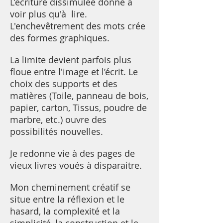
L’écriture dissimulée donne à
voir plus qu'à lire.
L'enchevêtrement des mots crée
des formes graphiques.
La limite devient parfois plus
floue entre l'image et l’écrit. Le
choix des supports et des
matières (Toile, panneau de bois,
papier, carton, Tissus, poudre de
marbre, etc.) ouvre des
possibilités nouvelles.
Je redonne vie à des pages de
vieux livres voués à disparaitre.
Mon cheminement créatif se
situe entre la réflexion et le
hasard, la complexité et la