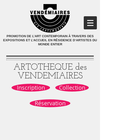
PROMOTION DE L’ART CONTEMPORAIN À TRAVERS DES
EXPOSITIONS ET L’ACCUEIL EN RÉSIDENCE D’ARTISTES DU
MONDE ENTIER
ARTOTHEQUE des
VENDEMIAIRES
Inscription
Collection
Réservation