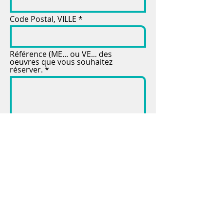
Code Postal, VILLE
Référence (ME... ou VE... des
oeuvres que vous souhaitez
réserver.
Envoyer