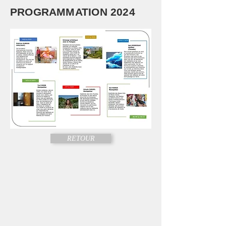
PROGRAMMATION 2024
RETOUR