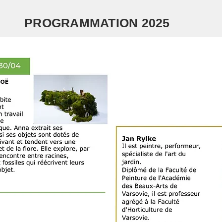
PROGRAMMATION 2025