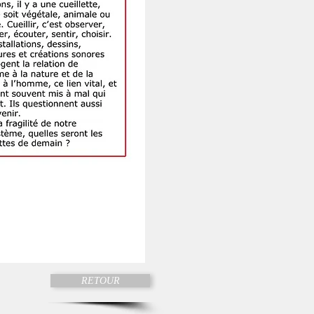
RETOUR