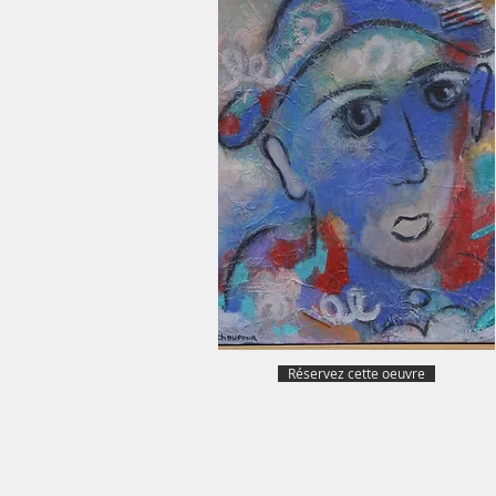
Réservez cette oeuvre