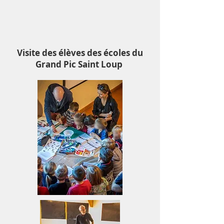
Sébastien Masse
Visite des élèves des écoles du
Grand Pic Saint Loup