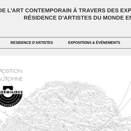
E L’ART CONTEMPORAIN À TRAVERS DES EXPO
RÉSIDENCE D’ARTISTES DU MONDE E
RESIDENCE D'ARTISTES
EXPOSITIONS & ÉVÉNEMENTS