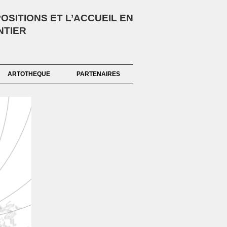
SITIONS ET L’ACCUEIL EN
NTIER
ARTOTHEQUE
PARTENAIRES