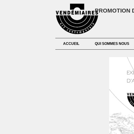
PROMOTION D
ACCUEIL
QUI SOMMES NOUS