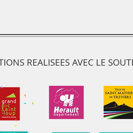
TIONS REALISEES AVEC LE SOUT