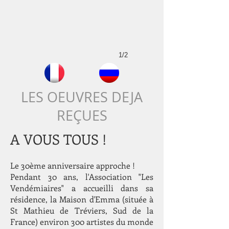
1/2
LES OEUVRES DEJA
REÇUES
A VOUS TOUS !
Le 30ème anniversaire approche !
Pendant 30 ans, l'Association "Les
Vendémiaires" a accueilli dans sa
résidence, la Maison d'Emma (située à
St Mathieu de Tréviers, Sud de la
France) environ 300 artistes du monde