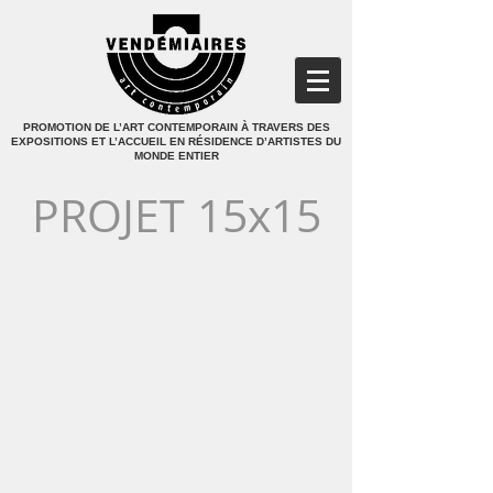
PROMOTION DE L’ART CONTEMPORAIN À TRAVERS DES
EXPOSITIONS ET L’ACCUEIL EN RÉSIDENCE D’ARTISTES DU
MONDE ENTIER
PROJET 15x15