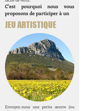
C'est pourquoi nous vous
proposons de participer à un
JEU ARTISTIQUE
Envoyez-nous une petite œuvre (ou