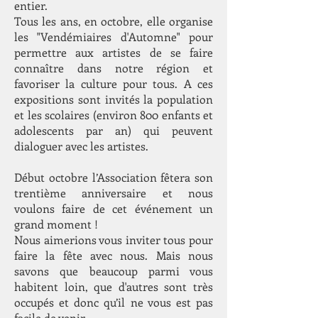
entier.
Tous les ans, en octobre, elle organise
les "Vendémiaires d'Automne" pour
permettre aux artistes de se faire
connaître dans notre région et
favoriser la culture pour tous. A ces
expositions sont invités la population
et les scolaires (environ 800 enfants et
adolescents par an) qui peuvent
dialoguer avec les artistes.
Début octobre l’Association fêtera son
trentième anniversaire et nous
voulons faire de cet événement un
grand moment !
Nous aimerions vous inviter tous pour
faire la fête avec nous. Mais nous
savons que beaucoup parmi vous
habitent loin, que d'autres sont très
occupés et donc qu’il ne vous est pas
facile de venir.