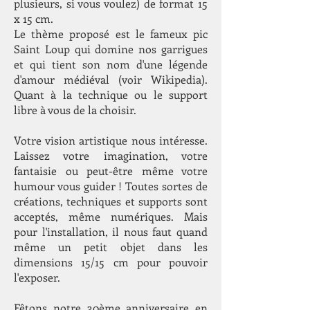
plusieurs, si vous voulez) de format 15
x 15 cm.
Le thème proposé est le fameux pic
Saint Loup qui domine nos garrigues
et qui tient son nom d'une légende
d'amour médiéval (voir Wikipedia).
Quant à la technique ou le support
libre à vous de la choisir.
Votre vision artistique nous intéresse.
Laissez votre imagination, votre
fantaisie ou peut-être même votre
humour vous guider ! Toutes sortes de
créations, techniques et supports sont
acceptés, même numériques. Mais
pour l'installation, il nous faut quand
même un petit objet dans les
dimensions 15/15 cm pour pouvoir
l'exposer.
Fêtons notre 30ème anniversaire en