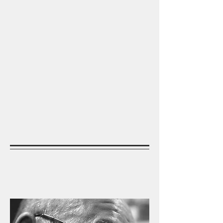
OCTOBRE