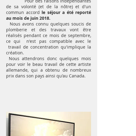
Pour des raisons indépendantes
de sa volonté (et de la nôtre) et d'un
commun accord
le séjour a été reporté
au mois de juin 2018.
Nous avons connu quelques soucis de
plomberie et des travaux vont être
réalisés pendant ce mois de septembre,
ce qui n'est pas compatible avec le
travail de concentration qu'implique la
création.
Nous attendrons donc quelques mois
pour voir le beau travail de cette artiste
allemande, qui a obtenu de nombreux
prix dans son pays ainsi qu'au Canada.
SEPTEMBRE