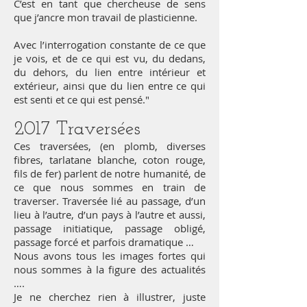
C’est en tant que chercheuse de sens
que j’ancre mon travail de plasticienne.
Avec l’interrogation constante de ce que
je vois, et de ce qui est vu, du dedans,
du dehors, du lien entre intérieur et
extérieur, ainsi que du lien entre ce qui
est senti et ce qui est pensé."
2017 Traversées
Ces traversées, (en plomb, diverses
fibres, tarlatane blanche, coton rouge,
fils de fer) parlent de notre humanité, de
ce que nous sommes en train de
traverser. Traversée lié au passage, d’un
lieu à l’autre, d’un pays à l’autre et aussi,
passage initiatique, passage obligé,
passage forcé et parfois dramatique …
Nous avons tous les images fortes qui
nous sommes à la figure des actualités
….
Je ne cherchez rien à illustrer, juste