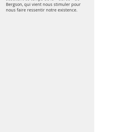
Bergson, qui vient nous stimuler pour
nous faire ressentir notre existence.