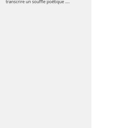
transcrire un souffle poétique ….