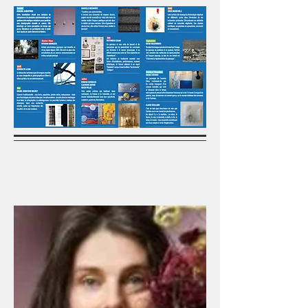
NOVEMBRE