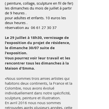
( peinture, collage, sculpture en fil de fer)
les dimanches du mois de juillet à partir
de 9 heures .
pour adultes et enfants. 10 euros les
deux heures .
réservation au 06 61 27 30 37
Le 29 juillet à 18h30, vernissage de
l'exposition du projet de résidence,
le dimanche 30/07 suite de
l'exposition.
Vous pourrez voir leur travail et les
rencontrer tous les dimanches à la
Maison d'Emma.
«Nous sommes trois amies artistes qui
habitons deux continents, la France et la
Colombie, nous avons évolué
individuellement dans notre spécificité,
sculpture, peinture et illustration.
En avril 2016 nous nous sommes
retrouvées après plusieurs années, cette