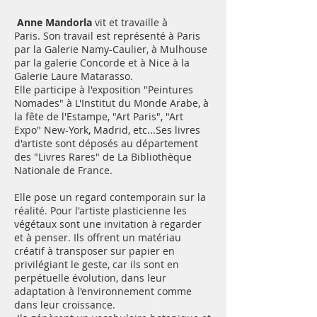
Anne Mandorla
vit et travaille à
Paris. Son travail est représenté à Paris
par la Galerie Namy-Caulier, à Mulhouse
par la galerie Concorde et à Nice à la
Galerie Laure Matarasso.
Elle participe à l'exposition "Peintures
Nomades" à L'Institut du Monde Arabe, à
la fête de l'Estampe, "Art Paris", "Art
Expo" New-York, Madrid, etc...Ses livres
d'artiste sont déposés au département
des "Livres Rares" de La Bibliothèque
Nationale de France.
Elle pose un regard contemporain sur la
réalité. Pour l'artiste plasticienne les
végétaux sont une invitation à regarder
et à penser. Ils offrent un matériau
créatif à transposer sur papier en
privilégiant le geste, car ils sont en
perpétuelle évolution, dans leur
adaptation à l'environnement comme
dans leur croissance.