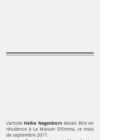
L'artiste
Heike Negenborn
devait être en
résidence à La Maison D'Emma, ce mois
de septembre 2017.