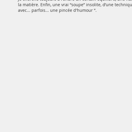
la matière. Enfin, une vrai “soupe” insolite, d’une techniqu
avec... parfois... une pincée d'humour ”.