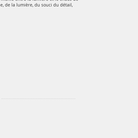
e, de la lumière, du souci du détail,