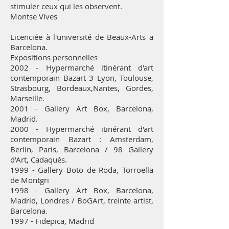
stimuler ceux qui les observent.
Montse Vives
Licenciée à l'université de Beaux-Arts a
Barcelona.
Expositions personnelles
2002 - Hypermarché itinérant d'art
contemporain Bazart 3 Lyon, Toulouse,
Strasbourg, Bordeaux,Nantes, Gordes,
Marseille.
2001 - Gallery Art Box, Barcelona,
Madrid.
2000 - Hypermarché itinérant d'art
contemporain Bazart : Amsterdam,
Berlin, Paris, Barcelona / 98 Gallery
d'Art, Cadaqués.
1999 - Gallery Boto de Roda, Torroella
de Montgri
1998 - Gallery Art Box, Barcelona,
Madrid, Londres / BoGArt, treinte artist,
Barcelona.
1997 - Fidepica, Madrid