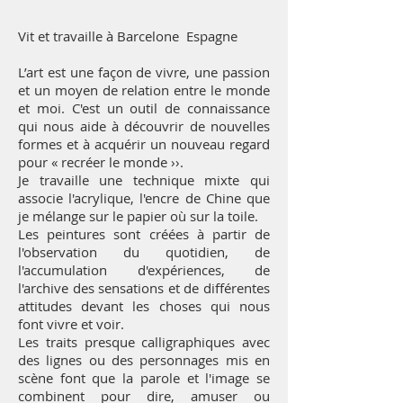
Vit et travaille à Barcelone Espagne
L’art est une façon de vivre, une passion
et un moyen de relation entre le monde
et moi. C'est un outil de connaissance
qui nous aide à découvrir de nouvelles
formes et à acquérir un nouveau regard
pour « recréer le monde ››.
Je travaille une technique mixte qui
associe l'acrylique, l'encre de Chine que
je mélange sur le papier où sur la toile.
Les peintures sont créées à partir de
l'observation du quotidien, de
l'accumulation d'expériences, de
l'archive des sensations et de différentes
attitudes devant les choses qui nous
font vivre et voir.
Les traits presque calligraphiques avec
des lignes ou des personnages mis en
scène font que la parole et l'image se
combinent pour dire, amuser ou